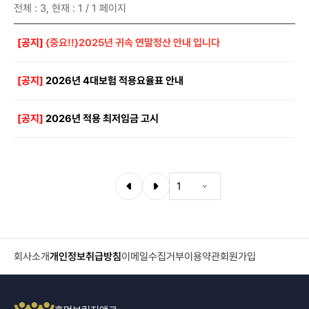
전체 : 3, 현재 : 1 / 1 페이지
[공지]
{중요!!}2025년 귀속 연말정산 안내 입니다
[공지]
2026년 4대보험 적용요율표 안내
[공지]
2026년 적용 최저임금 고시
회사소개
개인정보취급방침
이메일수집거부
이용약관
회원가입