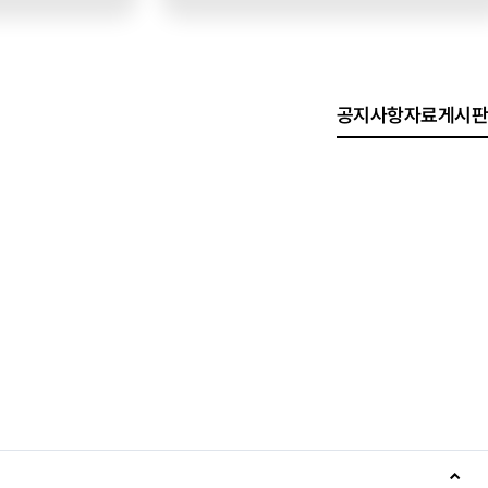
공지사항
자료게시판