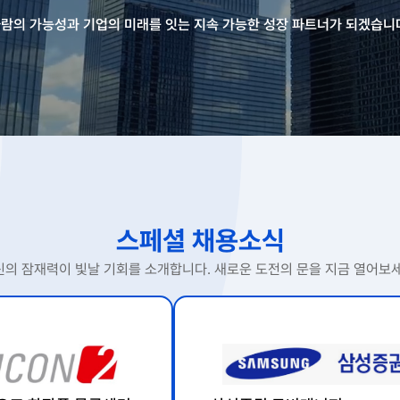
람의 가능성과 기업의 미래를 잇는 지속 가능한 성장 파트너가 되겠습니
스페셜 채용소식
신의 잠재력이 빛날 기회를 소개합니다. 새로운 도전의 문을 지금 열어보세